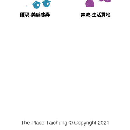
隱現-美感巷弄
奔流-生活質地
The Place Taichung © Copyright 2021